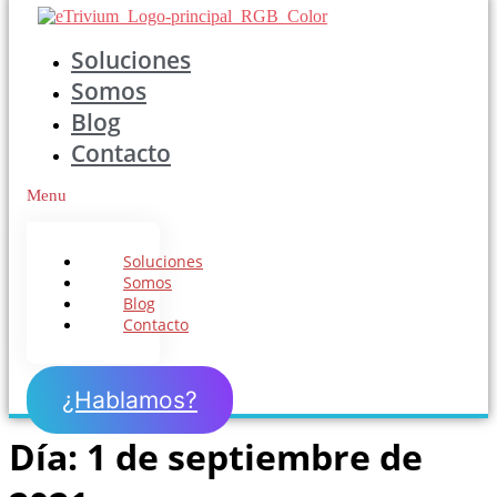
Soluciones
Somos
Blog
Contacto
Menu
Soluciones
Somos
Blog
Contacto
¿Hablamos?
Día:
1 de septiembre de