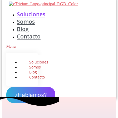
Soluciones
Somos
Blog
Contacto
Menu
Soluciones
Somos
Blog
Contacto
¿Hablamos?