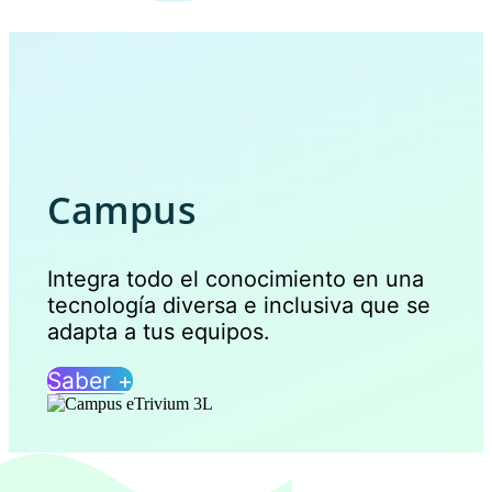
Campus
Integra todo el conocimiento en una
tecnología diversa e inclusiva que se
adapta a tus equipos.
Saber +