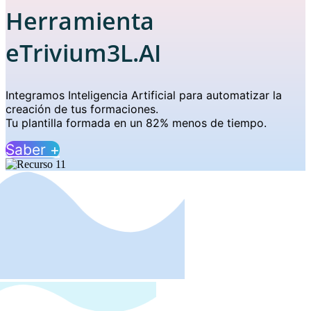
Herramienta
eTrivium3L.AI
Integramos Inteligencia Artificial para automatizar la
creación de tus formaciones.
Tu plantilla formada en un 82% menos de tiempo.
Saber +