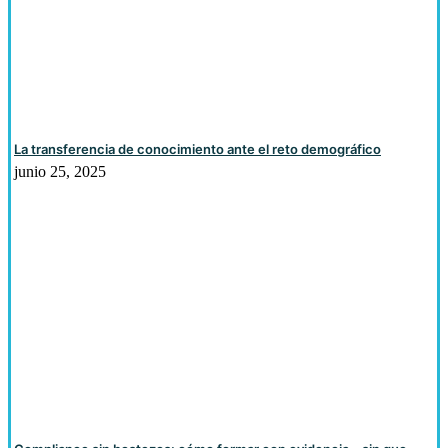
La transferencia de conocimiento ante el reto demográfico
junio 25, 2025