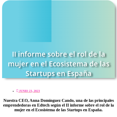
II informe sobre el rol de la
mujer en el Ecosistema de las
Startups en España
JUNIO 23, 2023
Nuestra CEO, Anna Domínguez Cando, una de las principales
emprendedoras en Edtech según el II informe sobre el rol de la
mujer en el Ecosistema de las Startups en España.