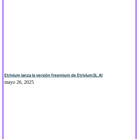
Etrivium lanza la versión freemium de Etrivium3L.AI
mayo 26, 2025