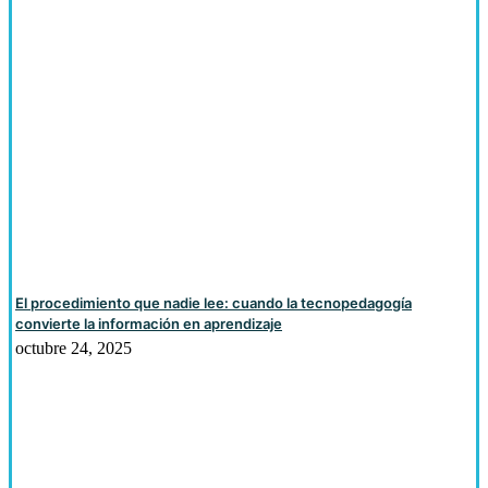
El procedimiento que nadie lee: cuando la tecnopedagogía
convierte la información en aprendizaje
octubre 24, 2025