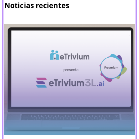
Noticias recientes