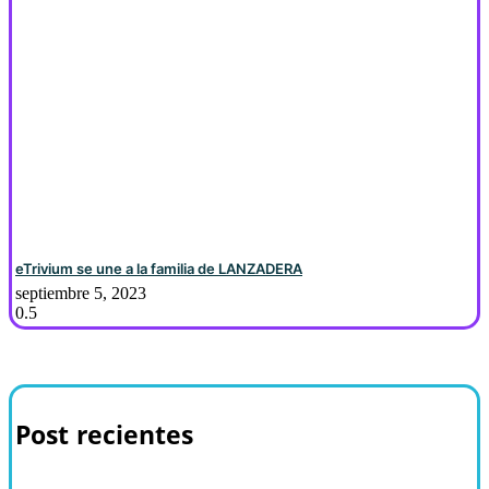
eTrivium se une a la familia de LANZADERA
septiembre 5, 2023
Post recientes