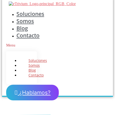
Soluciones
Somos
Blog
Contacto
Menu
Soluciones
Somos
Blog
Contacto
¿Hablamos?