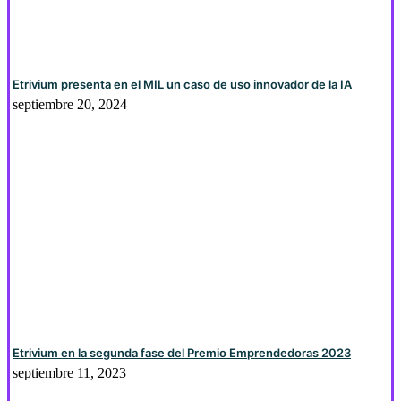
Etrivium presenta en el MIL un caso de uso innovador de la IA
septiembre 20, 2024
Etrivium en la segunda fase del Premio Emprendedoras 2023
septiembre 11, 2023