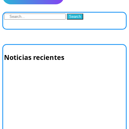
Search
Noticias recientes