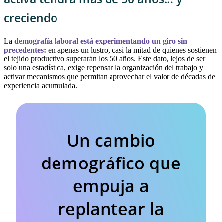
creciendo
La
demografía laboral está experimentando un giro sin
precedentes:
en apenas un lustro, casi la mitad de quienes sostienen
el tejido productivo superarán los 50 años. Este dato, lejos de ser
solo una estadística, exige repensar la organización del trabajo y
activar mecanismos que permitan aprovechar el valor de décadas de
experiencia acumulada.
Un cambio
demográfico que
empuja a
replantear la