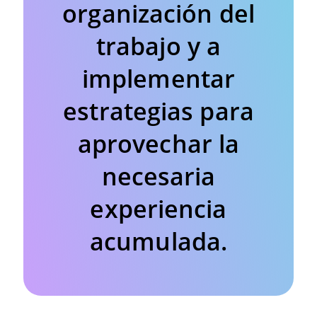
organización del
trabajo y a
implementar
estrategias para
aprovechar la
necesaria
experiencia
acumulada.