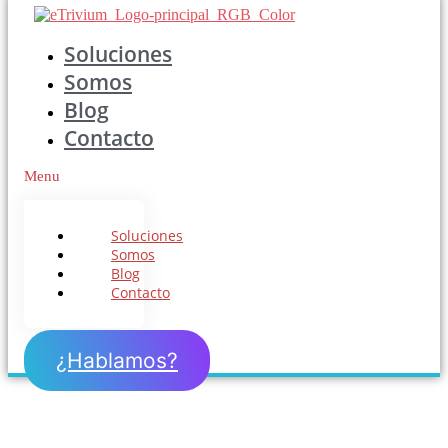
Soluciones
Somos
Blog
Contacto
Menu
Soluciones
Somos
Blog
Contacto
¿Hablamos?