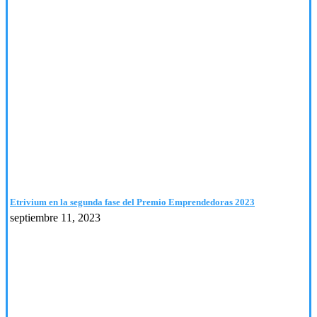
Etrivium en la segunda fase del Premio Emprendedoras 2023
septiembre 11, 2023