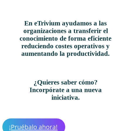
En eTrivium ayudamos a las
organizaciones a transferir el
conocimiento de forma eficiente
reduciendo costes operativos y
aumentando la productividad.
¿Quieres saber cómo?
Incorpórate a una nueva
iniciativa.
¡Pruébalo ahora!