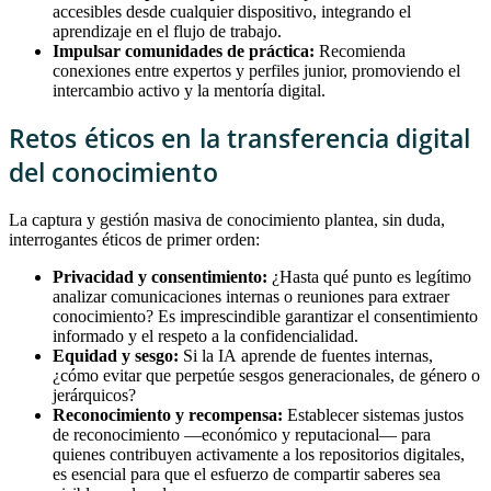
accesibles desde cualquier dispositivo, integrando el
aprendizaje en el flujo de trabajo.
Impulsar comunidades de práctica:
Recomienda
conexiones entre expertos y perfiles junior, promoviendo el
intercambio activo y la mentoría digital.
Retos éticos en la transferencia digital
del conocimiento
La captura y gestión masiva de conocimiento plantea, sin duda,
interrogantes éticos de primer orden:
Privacidad y consentimiento:
¿Hasta qué punto es legítimo
analizar comunicaciones internas o reuniones para extraer
conocimiento? Es imprescindible garantizar el consentimiento
informado y el respeto a la confidencialidad.
Equidad y sesgo:
Si la IA aprende de fuentes internas,
¿cómo evitar que perpetúe sesgos generacionales, de género o
jerárquicos?
Reconocimiento y recompensa:
Establecer sistemas justos
de reconocimiento —económico y reputacional— para
quienes contribuyen activamente a los repositorios digitales,
es esencial para que el esfuerzo de compartir saberes sea