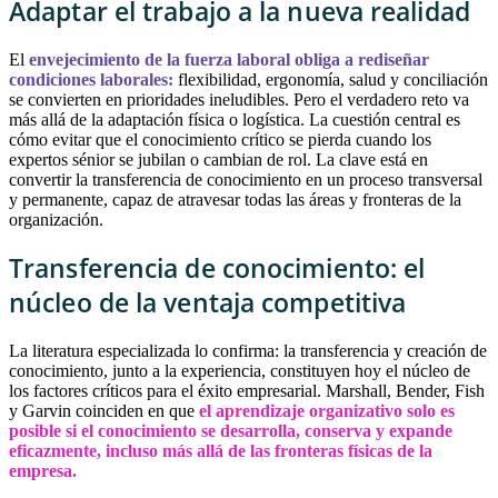
Adaptar el trabajo a la nueva realidad
El
envejecimiento de la fuerza laboral obliga a rediseñar
condiciones laborales:
flexibilidad, ergonomía, salud y conciliación
se convierten en prioridades ineludibles. Pero el verdadero reto va
más allá de la adaptación física o logística. La cuestión central es
cómo evitar que el conocimiento crítico se pierda cuando los
expertos sénior se jubilan o cambian de rol. La clave está en
convertir la transferencia de conocimiento en un proceso transversal
y permanente, capaz de atravesar todas las áreas y fronteras de la
organización.
Transferencia de conocimiento: el
núcleo de la ventaja competitiva
La literatura especializada lo confirma: la transferencia y creación de
conocimiento, junto a la experiencia, constituyen hoy el núcleo de
los factores críticos para el éxito empresarial. Marshall, Bender, Fish
y Garvin coinciden en que
el aprendizaje organizativo solo es
posible si el conocimiento se desarrolla, conserva y expande
eficazmente, incluso más allá de las fronteras físicas de la
empresa.