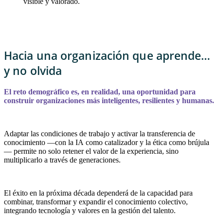
visible y valorado.
Hacia una organización que aprende…
y no olvida
El reto demográfico es, en realidad, una oportunidad para
construir organizaciones más inteligentes, resilientes y humanas.
Adaptar las condiciones de trabajo y activar la transferencia de
conocimiento —con la IA como catalizador y la ética como brújula
— permite no solo retener el valor de la experiencia, sino
multiplicarlo a través de generaciones.
El éxito en la próxima década dependerá de la capacidad para
combinar, transformar y expandir el conocimiento colectivo,
integrando tecnología y valores en la gestión del talento.