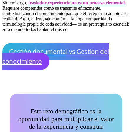
Sin embargo,
trasladar experiencia no es un proceso elemental.
Requiere comprender cómo se transmite eficazmente,
contextualizando el conocimiento para que el receptor lo adapte a su
realidad. Aquí, el lenguaje común —la jerga compartida, la
terminología propia de cada actividad— es un prerrequisito esencial:
solo cuando todos hablan el mismo.
Gestión documental vs Gestión del
conocimiento
Este reto demográfico es la
oportunidad para multiplicar el valor
de la experiencia y construir