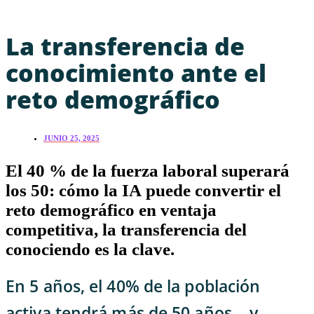
La transferencia de
conocimiento ante el
reto demográfico
JUNIO 25, 2025
El 40 % de la fuerza laboral superará
los 50: cómo la IA puede convertir el
reto demográfico en ventaja
competitiva, la transferencia del
conociendo es la clave.
En 5 años, el 40% de la población
activa tendrá más de 50 años… y