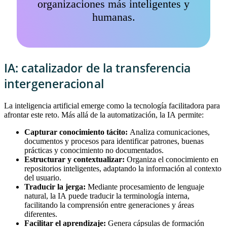
organizaciones más inteligentes y
humanas.
IA: catalizador de la transferencia
intergeneracional
La inteligencia artificial emerge como la tecnología facilitadora para
afrontar este reto. Más allá de la automatización, la IA permite:
Capturar conocimiento tácito:
Analiza comunicaciones,
documentos y procesos para identificar patrones, buenas
prácticas y conocimiento no documentados.
Estructurar y contextualizar:
Organiza el conocimiento en
repositorios inteligentes, adaptando la información al contexto
del usuario.
Traducir la jerga:
Mediante procesamiento de lenguaje
natural, la IA puede traducir la terminología interna,
facilitando la comprensión entre generaciones y áreas
diferentes.
Facilitar el aprendizaje:
Genera cápsulas de formación