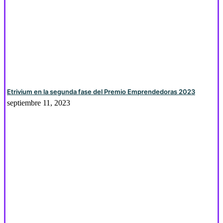
Etrivium en la segunda fase del Premio Emprendedoras 2023
septiembre 11, 2023