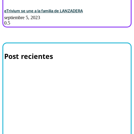
eTrivium se une a la familia de LANZADERA
septiembre 5, 2023
Post recientes