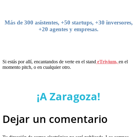
Más de 300 asistentes, +50 startups, +30 inversores,
+20 agentes y empresas.
Si estás por allí, encantandos de verte en el stand
eTrivium,
en el
momento pitch, o en cualquier otro.
¡A Zaragoza!
Dejar un comentario