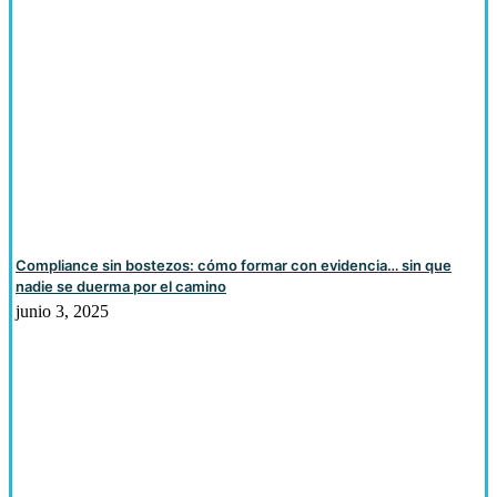
Compliance sin bostezos: cómo formar con evidencia… sin que
nadie se duerma por el camino
junio 3, 2025