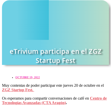
eTrivium participa en el ZGZ
Startup Fest
OCTUBRE 19, 2022
Muy contentas de poder participar este jueves 20 de octubre en el
ZGZ Startup Fest.
Os esperamos para compartir conversaciones de café en
Centro de
Tecnologías Avanzadas (CTA Aragón)
.