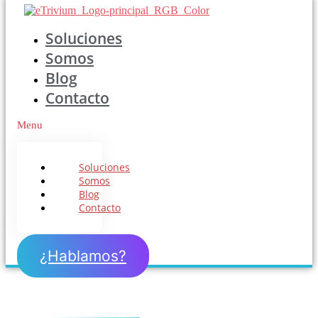
Soluciones
Somos
Blog
Contacto
Menu
Soluciones
Somos
Blog
Contacto
¿Hablamos?