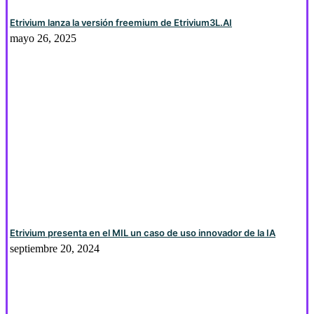
Etrivium lanza la versión freemium de Etrivium3L.AI
mayo 26, 2025
Etrivium presenta en el MIL un caso de uso innovador de la IA
septiembre 20, 2024