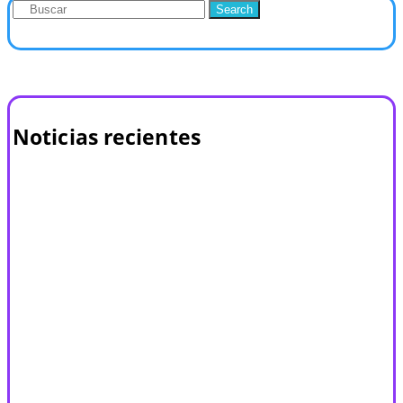
Search
Noticias recientes