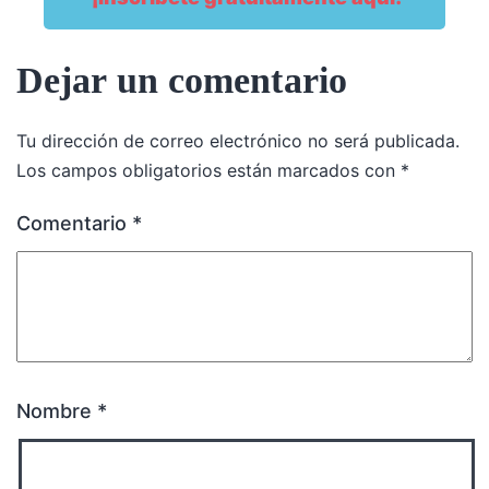
Dejar un comentario
Tu dirección de correo electrónico no será publicada.
Los campos obligatorios están marcados con
*
Comentario
*
Nombre
*