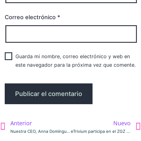
Correo electrónico
*
Guarda mi nombre, correo electrónico y web en
este navegador para la próxima vez que comente.
Anterior
Nuevo
Nuestra CEO, Anna Domínguez participa en Humanos en la Oficina
eTrivium participa en el ZGZ Startup Fest