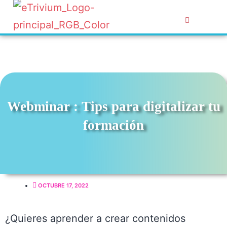
Webminar : Tips para digitalizar tu
formación
OCTUBRE 17, 2022
¿Quieres aprender a crear contenidos