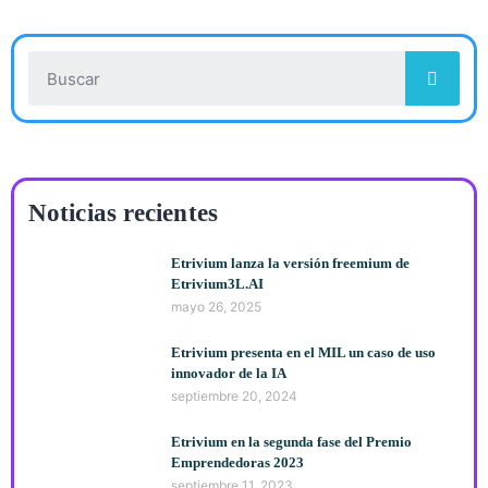
Noticias recientes
Etrivium lanza la versión freemium de
Etrivium3L.AI
mayo 26, 2025
Etrivium presenta en el MIL un caso de uso
innovador de la IA
septiembre 20, 2024
Etrivium en la segunda fase del Premio
Emprendedoras 2023
septiembre 11, 2023