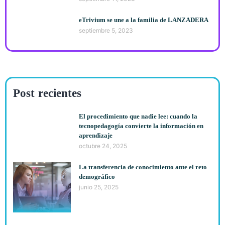
eTrivium se une a la familia de LANZADERA
septiembre 5, 2023
Post recientes
El procedimiento que nadie lee: cuando la
tecnopedagogía convierte la información en
aprendizaje
octubre 24, 2025
La transferencia de conocimiento ante el reto
demográfico
junio 25, 2025