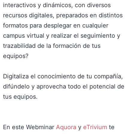
interactivos y dinámicos, con diversos
recursos digitales, preparados en distintos
formatos para desplegar en cualquier
campus virtual y realizar el seguimiento y
trazabilidad de la formación de tus
equipos?
Digitaliza el conocimiento de tu compañía,
difúndelo y aprovecha todo el potencial de
tus equipos.
En este
Webminar
Aquora
y
eTrivium
te